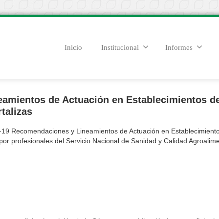
Inicio
Institucional
Informes
amientos de Actuación en Establecimientos d
talizas
9 Recomendaciones y Lineamientos de Actuación en Establecimient
por profesionales del Servicio Nacional de Sanidad y Calidad Agroalime