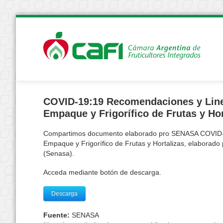
COVID-19:19 Recomendaciones y Line
Empaque y Frigorífico de Frutas y Hor
Compartimos documento elaborado pro SENASA COVID-1
Empaque y Frigorífico de Frutas y Hortalizas, elaborado 
(Senasa).
Acceda mediante botón de descarga.
Descarga
Fuente:
SENASA