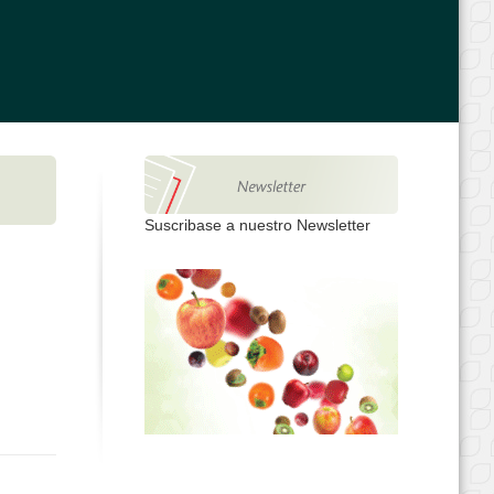
Suscribase a nuestro Newsletter