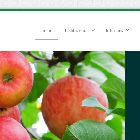
Inicio
Institucional
Informes