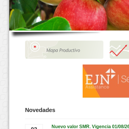
Novedades
Nuevo valor SMR. Vigencia 01/08/2