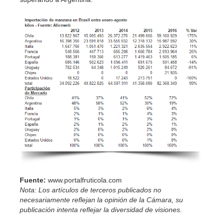
Fuente:
www.portalfruticola.com
Nota: Los artículos de terceros publicados no
necesariamente reflejan la opinión de la Cámara, su
publicación intenta reflejar la diversidad de visiones.