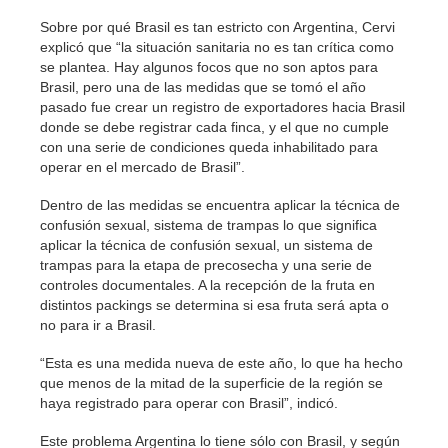
Sobre por qué Brasil es tan estricto con Argentina, Cervi
explicó que “la situación sanitaria no es tan crítica como
se plantea. Hay algunos focos que no son aptos para
Brasil, pero una de las medidas que se tomó el año
pasado fue crear un registro de exportadores hacia Brasil
donde se debe registrar cada finca, y el que no cumple
con una serie de condiciones queda inhabilitado para
operar en el mercado de Brasil”.
Dentro de las medidas se encuentra aplicar la técnica de
confusión sexual, sistema de trampas lo que significa
aplicar la técnica de confusión sexual, un sistema de
trampas para la etapa de precosecha y una serie de
controles documentales. A la recepción de la fruta en
distintos packings se determina si esa fruta será apta o
no para ir a Brasil.
“Esta es una medida nueva de este año, lo que ha hecho
que menos de la mitad de la superficie de la región se
haya registrado para operar con Brasil”, indicó.
Este problema Argentina lo tiene sólo con Brasil, y según