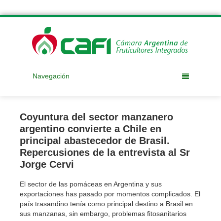
Navegación
Coyuntura del sector manzanero
argentino convierte a Chile en
principal abastecedor de Brasil.
Repercusiones de la entrevista al Sr
Jorge Cervi
El sector de las pomáceas en Argentina y sus
exportaciones has pasado por momentos complicados. El
país trasandino tenía como principal destino a Brasil en
sus manzanas, sin embargo, problemas fitosanitarios