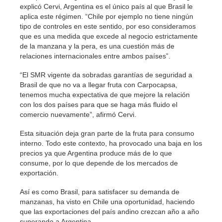
explicó Cervi, Argentina es el único país al que Brasil le
aplica este régimen. “Chile por ejemplo no tiene ningún
tipo de controles en este sentido, por eso consideramos
que es una medida que excede al negocio estrictamente
de la manzana y la pera, es una cuestión más de
relaciones internacionales entre ambos países”.
“El SMR vigente da sobradas garantías de seguridad a
Brasil de que no va a llegar fruta con Carpocapsa,
tenemos mucha expectativa de que mejore la relación
con los dos países para que se haga más fluido el
comercio nuevamente”, afirmó Cervi.
Esta situación deja gran parte de la fruta para consumo
interno. Todo este contexto, ha provocado una baja en los
precios ya que Argentina produce más de lo que
consume, por lo que depende de los mercados de
exportación.
Así es como Brasil, para satisfacer su demanda de
manzanas, ha visto en Chile una oportunidad, haciendo
que las exportaciones del país andino crezcan año a año
superando a Argentina.