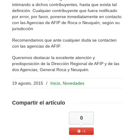
intimando a dichos contribuyentes, hasta que exista tal
definición. Cualquier contribuyente que fuera notificado
por error, por favor, ponerse inmediatamente en contacto
con las Agencias de AFIP de Roca o Neuquén, según su
jurisdicción
Recomendamos que ante cualquier duda se contacten
con las agencias de AFIP.
Queremos destacar la excelente atención y
predisposición de la Dirección Regional de AFIP y de las
dos Agencias, General Roca y Neuquén.
19 agosto, 2015
/
Inicio
,
Novedades
Compartir
el artículo
0
+1