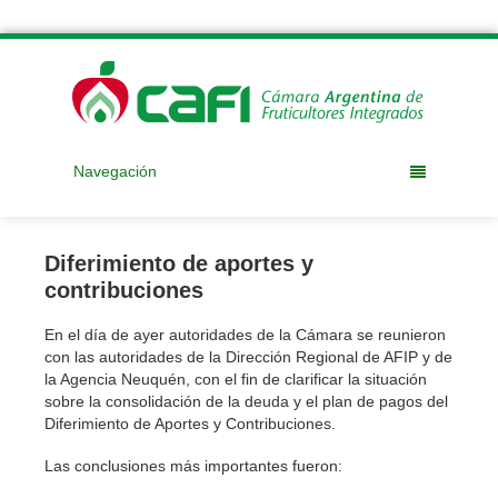
Navegación
Diferimiento de aportes y
contribuciones
En el día de ayer autoridades de la Cámara se reunieron
con las autoridades de la Dirección Regional de AFIP y de
la Agencia Neuquén, con el fin de clarificar la situación
sobre la consolidación de la deuda y el plan de pagos del
Diferimiento de Aportes y Contribuciones.
Las conclusiones más importantes fueron: