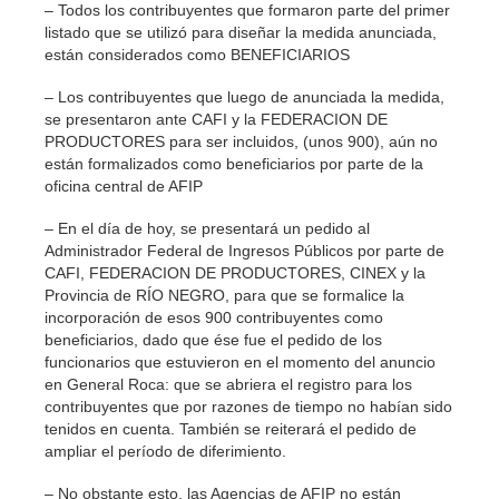
– Todos los contribuyentes que formaron parte del primer
listado que se utilizó para diseñar la medida anunciada,
están considerados como BENEFICIARIOS
– Los contribuyentes que luego de anunciada la medida,
se presentaron ante CAFI y la FEDERACION DE
PRODUCTORES para ser incluidos, (unos 900), aún no
están formalizados como beneficiarios por parte de la
oficina central de AFIP
– En el día de hoy, se presentará un pedido al
Administrador Federal de Ingresos Públicos por parte de
CAFI, FEDERACION DE PRODUCTORES, CINEX y la
Provincia de RÍO NEGRO, para que se formalice la
incorporación de esos 900 contribuyentes como
beneficiarios, dado que ése fue el pedido de los
funcionarios que estuvieron en el momento del anuncio
en General Roca: que se abriera el registro para los
contribuyentes que por razones de tiempo no habían sido
tenidos en cuenta. También se reiterará el pedido de
ampliar el período de diferimiento.
– No obstante esto, las Agencias de AFIP no están