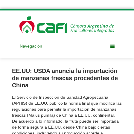
Navegación
EE.UU: USDA anuncia la importación
de manzanas frescas procedentes de
China
El Servicio de Inspección de Sanidad Agropecuaria
(APHIS) de EE.UU. publicó la norma final que modifica las
regulaciones para permitir la importación de manzanas
frescas (Malus pumila) de China a EE.UU. continental.
De acuerdo a lo informado, la fruta puede ser importada
de forma segura a EE.UU. desde China bajo ciertas
condiciones, incluyendo su producción acorde a