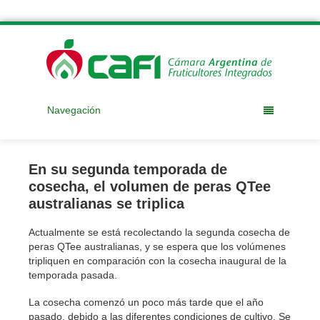
Navegación
En su segunda temporada de
cosecha, el volumen de peras QTee
australianas se triplica
Actualmente se está recolectando la segunda cosecha de
peras QTee australianas, y se espera que los volúmenes
tripliquen en comparación con la cosecha inaugural de la
temporada pasada.
La cosecha comenzó un poco más tarde que el año
pasado, debido a las diferentes condiciones de cultivo. Se