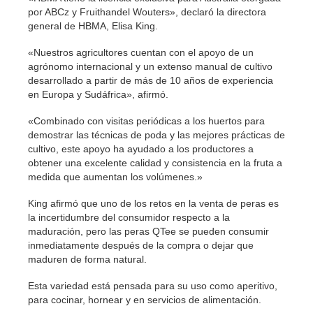
por ABCz y Fruithandel Wouters», declaró la directora
general de HBMA, Elisa King.
«Nuestros agricultores cuentan con el apoyo de un
agrónomo internacional y un extenso manual de cultivo
desarrollado a partir de más de 10 años de experiencia
en Europa y Sudáfrica», afirmó.
«Combinado con visitas periódicas a los huertos para
demostrar las técnicas de poda y las mejores prácticas de
cultivo, este apoyo ha ayudado a los productores a
obtener una excelente calidad y consistencia en la fruta a
medida que aumentan los volúmenes.»
King afirmó que uno de los retos en la venta de peras es
la incertidumbre del consumidor respecto a la
maduración, pero las peras QTee se pueden consumir
inmediatamente después de la compra o dejar que
maduren de forma natural.
Esta variedad está pensada para su uso como aperitivo,
para cocinar, hornear y en servicios de alimentación.