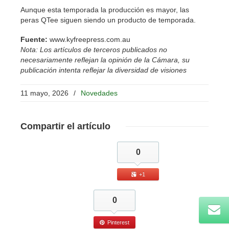
Aunque esta temporada la producción es mayor, las
peras QTee siguen siendo un producto de temporada.
Fuente:
www.kyfreepress.com.au
Nota: Los artículos de terceros publicados no
necesariamente reflejan la opinión de la Cámara, su
publicación intenta reflejar la diversidad de visiones
11 mayo, 2026
/
Novedades
Compartir
el artículo
0
+1
0
Pinterest