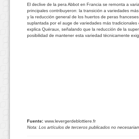
El declive de la pera Abbot en Francia se remonta a var
principales contribuyeron: la transición a variedades más 
y la reducción general de los huertos de peras francese
suplantada por el auge de variedades más tradicionales
explica Quéraux, señalando que la reducción de la super
posibilidad de mantener esta variedad técnicamente exig
Fuente:
www.levergerdeblottiere.fr
Nota: Los artículos de terceros publicados no necesariame