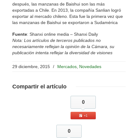
después, las manzanas de Baishui son las más
exportadas a Chile. En 2013, la compañía Sanlian logró
exportar al mercado chileno. Esta fue la primera vez que
las manzanas de Baishui se exportaron a Sudamérica
Fuente
: Shanxi online media – Shanxi Daily
Nota: Los artículos de terceros publicados no
necesariamente reflejan la opinión de la Cámara, su
publicación intenta reflejar la diversidad de visiones
29 diciembre, 2015
/
Mercados
,
Novedades
Compartir
el artículo
0
+1
0