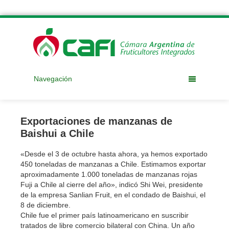
Navegación
Exportaciones de manzanas de
Baishui a Chile
«Desde el 3 de octubre hasta ahora, ya hemos exportado
450 toneladas de manzanas a Chile. Estimamos exportar
aproximadamente 1.000 toneladas de manzanas rojas
Fuji a Chile al cierre del año», indicó Shi Wei, presidente
de la empresa Sanlian Fruit, en el condado de Baishui, el
8 de diciembre.
Chile fue el primer país latinoamericano en suscribir
tratados de libre comercio bilateral con China. Un año