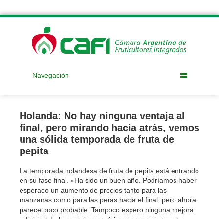
Navegación
Holanda: No hay ninguna ventaja al
final, pero mirando hacia atrás, vemos
una sólida temporada de fruta de
pepita
La temporada holandesa de fruta de pepita está entrando
en su fase final. «Ha sido un buen año. Podríamos haber
esperado un aumento de precios tanto para las
manzanas como para las peras hacia el final, pero ahora
parece poco probable. Tampoco espero ninguna mejora