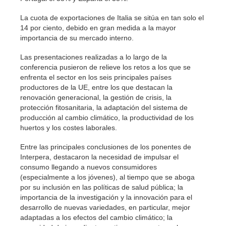
La cuota de exportaciones de Italia se sitúa en tan solo el
14 por ciento, debido en gran medida a la mayor
importancia de su mercado interno.
Las presentaciones realizadas a lo largo de la
conferencia pusieron de relieve los retos a los que se
enfrenta el sector en los seis principales países
productores de la UE, entre los que destacan la
renovación generacional, la gestión de crisis, la
protección fitosanitaria, la adaptación del sistema de
producción al cambio climático, la productividad de los
huertos y los costes laborales.
Entre las principales conclusiones de los ponentes de
Interpera, destacaron la necesidad de impulsar el
consumo llegando a nuevos consumidores
(especialmente a los jóvenes), al tiempo que se aboga
por su inclusión en las políticas de salud pública; la
importancia de la investigación y la innovación para el
desarrollo de nuevas variedades, en particular, mejor
adaptadas a los efectos del cambio climático; la