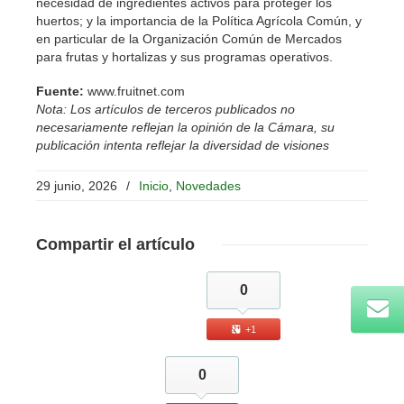
necesidad de ingredientes activos para proteger los
huertos; y la importancia de la Política Agrícola Común, y
en particular de la Organización Común de Mercados
para frutas y hortalizas y sus programas operativos.
Fuente:
www.fruitnet.com
Nota: Los artículos de terceros publicados no
necesariamente reflejan la opinión de la Cámara, su
publicación intenta reflejar la diversidad de visiones
29 junio, 2026
/
Inicio
,
Novedades
Compartir
el artículo
0
+1
0