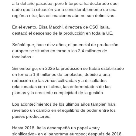
a la del año pasado», pero Interpera ha declarado que,
dado que la situación varía considerablemente de una
región a otra, las estimaciones aún no son definitivas.
En el evento, Elisa Macchi, directora de CSO Italia,
destacó el descenso de la producción en toda la UE.
Señaló que, hace diez años, el potencial de producción
europeo se situaba en torno a los 2,4 millones de
toneladas.
Sin embargo, en 2025 la producción se había estabilizado
en torno a 1,8 millones de toneladas, debido a una
reducción de las zonas cultivadas y a dificultades
relacionadas con el clima, las enfermedades de las
plantas y la creciente complejidad de la gestión.
Los acontecimientos de los últimos años también han
revelado un cambio en el equilibrio de poder entre los
países productores.
Hasta 2018, Italia desempeñó un papel «muy
significativo» en el panorama europeo; después de 2018,