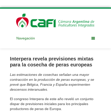
Navegación
Interpera revela previsiones mixtas
para la cosecha de peras europeas
Las estimaciones de cosechas señalan una mayor
contracción en la producción de peras europeas, y se
prevé que Bélgica, Francia y España experimenten
descensos interanuales.
El congreso Interpera de este año reveló un conjunto
dispar de previsiones iniciales para los principales
productores de peras de Europa.