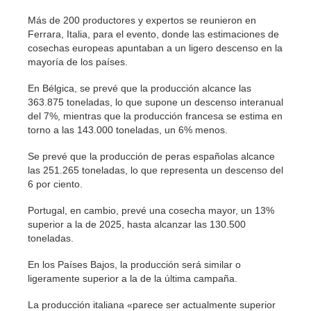
Más de 200 productores y expertos se reunieron en
Ferrara, Italia, para el evento, donde las estimaciones de
cosechas europeas apuntaban a un ligero descenso en la
mayoría de los países.
En Bélgica, se prevé que la producción alcance las
363.875 toneladas, lo que supone un descenso interanual
del 7%, mientras que la producción francesa se estima en
torno a las 143.000 toneladas, un 6% menos.
Se prevé que la producción de peras españolas alcance
las 251.265 toneladas, lo que representa un descenso del
6 por ciento.
Portugal, en cambio, prevé una cosecha mayor, un 13%
superior a la de 2025, hasta alcanzar las 130.500
toneladas.
En los Países Bajos, la producción será similar o
ligeramente superior a la de la última campaña.
La producción italiana «parece ser actualmente superior