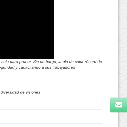
lo para probar. Sin embargo, la ola de calor récord de
guridad y capacitando a sus trabajadores
 diversidad de visiones