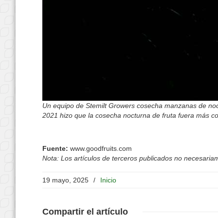
Un equipo de Stemilt Growers cosecha manzanas de noche
2021 hizo que la cosecha nocturna de fruta fuera más c
Fuente:
www.goodfruits.com
Nota: Los artículos de terceros publicados no necesariame
19 mayo, 2025
/
Inicio
Compartir
el artículo