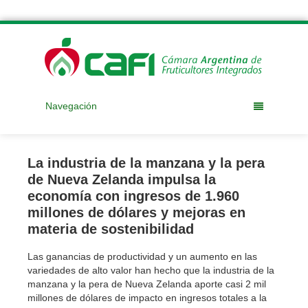
Navegación
La industria de la manzana y la pera
de Nueva Zelanda impulsa la
economía con ingresos de 1.960
millones de dólares y mejoras en
materia de sostenibilidad
Las ganancias de productividad y un aumento en las
variedades de alto valor han hecho que la industria de la
manzana y la pera de Nueva Zelanda aporte casi 2 mil
millones de dólares de impacto en ingresos totales a la