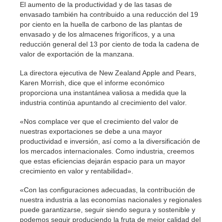
El aumento de la productividad y de las tasas de
envasado también ha contribuido a una reducción del 19
por ciento en la huella de carbono de las plantas de
envasado y de los almacenes frigoríficos, y a una
reducción general del 13 por ciento de toda la cadena de
valor de exportación de la manzana.
La directora ejecutiva de New Zealand Apple and Pears,
Karen Morrish, dice que el informe económico
proporciona una instantánea valiosa a medida que la
industria continúa apuntando al crecimiento del valor.
«Nos complace ver que el crecimiento del valor de
nuestras exportaciones se debe a una mayor
productividad e inversión, así como a la diversificación de
los mercados internacionales. Como industria, creemos
que estas eficiencias dejarán espacio para un mayor
crecimiento en valor y rentabilidad».
«Con las configuraciones adecuadas, la contribución de
nuestra industria a las economías nacionales y regionales
puede garantizarse, seguir siendo segura y sostenible y
podemos seguir produciendo la fruta de mejor calidad del