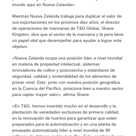
mundo aquí en Nueva Zelanda».
Mientras Nueva Zelanda trabaja para duplicar el valor de
sus exportaciones en los próximos diez años, el director
de operaciones de manzanas de T&G Global, Shane
Kingston, dice que el sector de la manzana y la pera tiene
un papel vital que desempeñar para ayudar a lograr este
objetivo.
«Nueva Zelanda ocupa una posición líder a nivel mundial
en materia de propiedad intelectual, sistemas
innovadores de cultivo y poscosecha y estándares de
seguridad, calidad y sostenibilidad de los alimentos de
primer nivel. Esto, junto con nuestra posición geográfica
en la Cuenca del Pacífico, posiciona bien a nuestro sector
para captar mayor valor», afirma Shane.
«En T&G, hemos invertido mucho en el desarrollo y la
plantación de variedades exclusivas de primera calidad,
en la renovación de huertos para garantizar que estén
preparados para la automatización y en una planta de
envasado automatizada líder a nivel mundial de 90