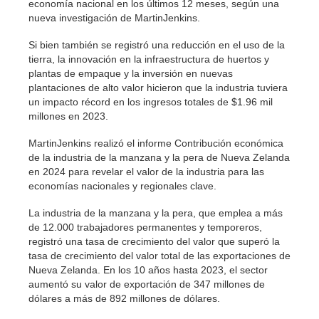
economía nacional en los últimos 12 meses, según una
nueva investigación de MartinJenkins.
Si bien también se registró una reducción en el uso de la
tierra, la innovación en la infraestructura de huertos y
plantas de empaque y la inversión en nuevas
plantaciones de alto valor hicieron que la industria tuviera
un impacto récord en los ingresos totales de $1.96 mil
millones en 2023.
MartinJenkins realizó el informe Contribución económica
de la industria de la manzana y la pera de Nueva Zelanda
en 2024 para revelar el valor de la industria para las
economías nacionales y regionales clave.
La industria de la manzana y la pera, que emplea a más
de 12.000 trabajadores permanentes y temporeros,
registró una tasa de crecimiento del valor que superó la
tasa de crecimiento del valor total de las exportaciones de
Nueva Zelanda. En los 10 años hasta 2023, el sector
aumentó su valor de exportación de 347 millones de
dólares a más de 892 millones de dólares.