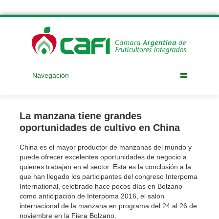
Navegación
La manzana tiene grandes
oportunidades de cultivo en China
China es el mayor productor de manzanas del mundo y
puede ofrecer excelentes oportunidades de negocio a
quienes trabajan en el sector. Esta es la conclusión a la
que han llegado los participantes del congreso Interpoma
International, celebrado hace pocos días en Bolzano
como anticipación de Interpoma 2016, el salón
internacional de la manzana en programa del 24 al 26 de
noviembre en la Fiera Bolzano.