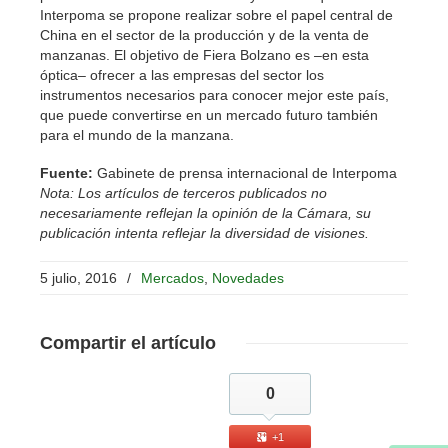
Interpoma se propone realizar sobre el papel central de
China en el sector de la producción y de la venta de
manzanas. El objetivo de Fiera Bolzano es –en esta
óptica– ofrecer a las empresas del sector los
instrumentos necesarios para conocer mejor este país,
que puede convertirse en un mercado futuro también
para el mundo de la manzana.
Fuente:
Gabinete de prensa internacional de Interpoma
Nota: Los artículos de terceros publicados no
necesariamente reflejan la opinión de la Cámara, su
publicación intenta reflejar la diversidad de visiones.
5 julio, 2016
/
Mercados
,
Novedades
Compartir
el artículo
0
+1