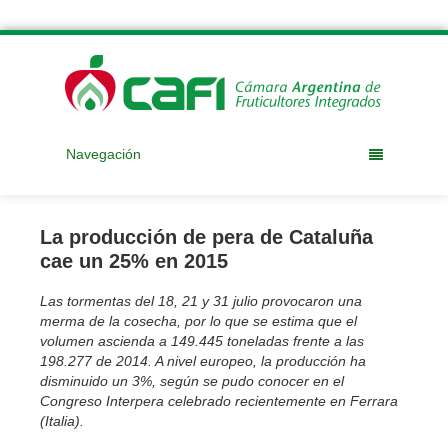
Navegación
La producción de pera de Cataluña
cae un 25% en 2015
Las tormentas del 18, 21 y 31 julio provocaron una
merma de la cosecha, por lo que se estima que el
volumen ascienda a 149.445 toneladas frente a las
198.277 de 2014. A nivel europeo, la producción ha
disminuido un 3%, según se pudo conocer en el
Congreso Interpera celebrado recientemente en Ferrara
(Italia).