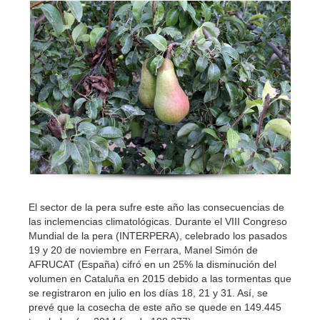
El sector de la pera sufre este año las consecuencias de
las inclemencias climatológicas. Durante el VIII Congreso
Mundial de la pera (INTERPERA), celebrado los pasados
19 y 20 de noviembre en Ferrara, Manel Simón de
AFRUCAT (España) cifró en un 25% la disminución del
volumen en Cataluña en 2015 debido a las tormentas que
se registraron en julio en los días 18, 21 y 31. Así, se
prevé que la cosecha de este año se quede en 149.445