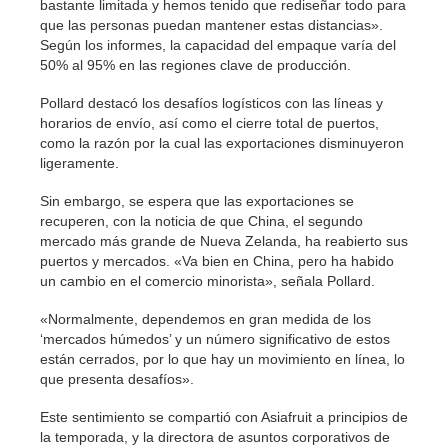
bastante limitada y hemos tenido que rediseñar todo para
que las personas puedan mantener estas distancias».
Según los informes, la capacidad del empaque varía del
50% al 95% en las regiones clave de producción.
Pollard destacó los desafíos logísticos con las líneas y
horarios de envío, así como el cierre total de puertos,
como la razón por la cual las exportaciones disminuyeron
ligeramente.
Sin embargo, se espera que las exportaciones se
recuperen, con la noticia de que China, el segundo
mercado más grande de Nueva Zelanda, ha reabierto sus
puertos y mercados. «Va bien en China, pero ha habido
un cambio en el comercio minorista», señala Pollard.
«Normalmente, dependemos en gran medida de los
‘mercados húmedos’ y un número significativo de estos
están cerrados, por lo que hay un movimiento en línea, lo
que presenta desafíos».
Este sentimiento se compartió con Asiafruit a principios de
la temporada, y la directora de asuntos corporativos de