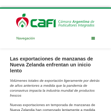
Navegación
Las exportaciones de manzanas de
Nueva Zelanda enfrentan un inicio
lento
Volúmenes totales de exportación ligeramente por detrás
de años anteriores a medida que la pandemia de
coronavirus impacta la industria mundial de productos
frescos
Nuevas exportaciones en temporada de manzanas de
Nueva Zelandia han comenzado lentamente a medida