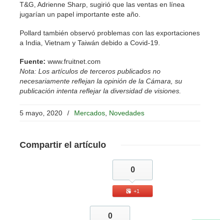
T&G, Adrienne Sharp, sugirió que las ventas en línea
jugarían un papel importante este año.
Pollard también observó problemas con las exportaciones
a India, Vietnam y Taiwán debido a Covid-19.
Fuente:
www.fruitnet.com
Nota: Los artículos de terceros publicados no
necesariamente reflejan la opinión de la Cámara, su
publicación intenta reflejar la diversidad de visiones.
5 mayo, 2020
/
Mercados
,
Novedades
Compartir
el artículo
0
+1
0