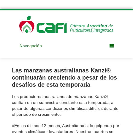
Navegación
Las manzanas australianas Kanzi®
continuarán creciendo a pesar de los
desafíos de esta temporada
Los productores australianos de manzanas Kanzi®
confían en un suministro constante esta temporada, a
pesar de algunas condiciones climáticas difíciles durante
el período de crecimiento.
«En los últimos 12 meses, Australia ha sido golpeada por
eventos climáticos devastadores. Nuestros huertos se