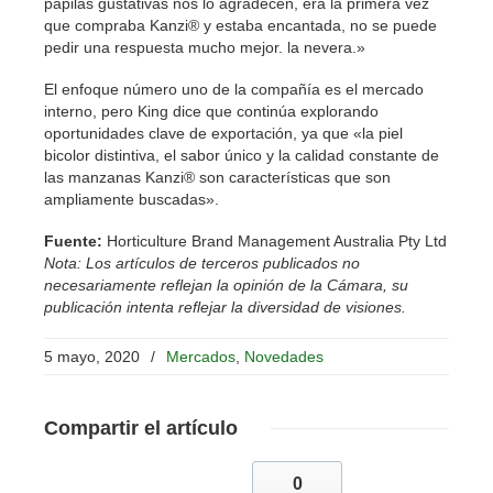
papilas gustativas nos lo agradecen, era la primera vez
que compraba Kanzi® y estaba encantada, no se puede
pedir una respuesta mucho mejor. la nevera.»
El enfoque número uno de la compañía es el mercado
interno, pero King dice que continúa explorando
oportunidades clave de exportación, ya que «la piel
bicolor distintiva, el sabor único y la calidad constante de
las manzanas Kanzi® son características que son
ampliamente buscadas».
Fuente:
Horticulture Brand Management Australia Pty Ltd
Nota: Los artículos de terceros publicados no
necesariamente reflejan la opinión de la Cámara, su
publicación intenta reflejar la diversidad de visiones.
5 mayo, 2020
/
Mercados
,
Novedades
Compartir
el artículo
0