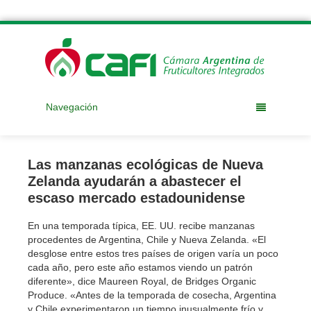
Navegación
Las manzanas ecológicas de Nueva
Zelanda ayudarán a abastecer el
escaso mercado estadounidense
En una temporada típica, EE. UU. recibe manzanas
procedentes de Argentina, Chile y Nueva Zelanda. «El
desglose entre estos tres países de origen varía un poco
cada año, pero este año estamos viendo un patrón
diferente», dice Maureen Royal, de Bridges Organic
Produce. «Antes de la temporada de cosecha, Argentina
y Chile experimentaron un tiempo inusualmente frío y