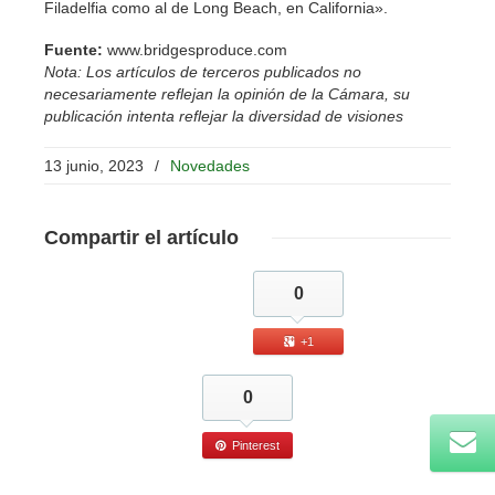
Filadelfia como al de Long Beach, en California».
Fuente:
www.bridgesproduce.com
Nota: Los artículos de terceros publicados no
necesariamente reflejan la opinión de la Cámara, su
publicación intenta reflejar la diversidad de visiones
13 junio, 2023
/
Novedades
Compartir
el artículo
0
+1
0
Pinterest