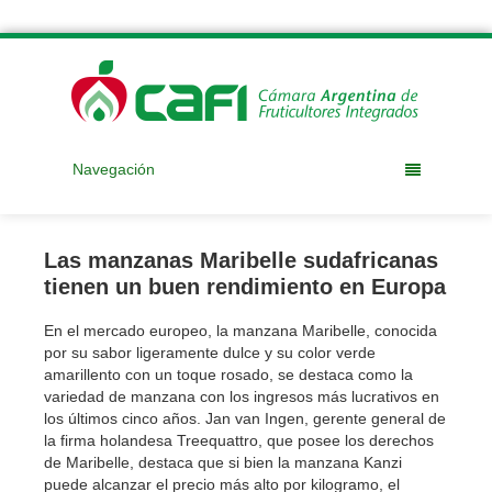
Navegación
Las manzanas Maribelle sudafricanas
tienen un buen rendimiento en Europa
En el mercado europeo, la manzana Maribelle, conocida
por su sabor ligeramente dulce y su color verde
amarillento con un toque rosado, se destaca como la
variedad de manzana con los ingresos más lucrativos en
los últimos cinco años. Jan van Ingen, gerente general de
la firma holandesa Treequattro, que posee los derechos
de Maribelle, destaca que si bien la manzana Kanzi
puede alcanzar el precio más alto por kilogramo, el