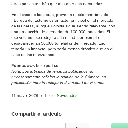
otros países tendrán que absorber esa demanda».
En el caso de las peras, prevé un efecto más limitado.
«Europa del Este no es un actor principal en el mercado
de las peras, aunque Polonia sigue siendo relevante, con
una producción de alrededor de 100.000 toneladas. Si
ese volumen se redujera a la mitad, por ejemplo,
desaparecerían 50.000 toneladas del mercado. Eso
tendría un impacto, pero sería menos drástico que en el
caso de las manzanas».
Fuente:
www.belexport.com
Nota: Los artículos de terceros publicados no
necesariamente reflejan la opinión de la Cámara, su
publicación intenta reflejar la diversidad de visiones
11 mayo, 2026
/
Inicio
,
Novedades
Compartir
el artículo