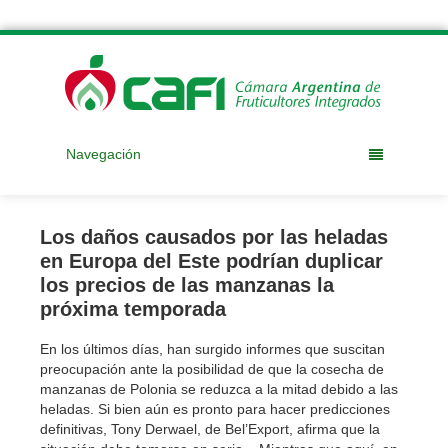
Navegación
Los daños causados ​​por las heladas
en Europa del Este podrían duplicar
los precios de las manzanas la
próxima temporada
En los últimos días, han surgido informes que suscitan
preocupación ante la posibilidad de que la cosecha de
manzanas de Polonia se reduzca a la mitad debido a las
heladas. Si bien aún es pronto para hacer predicciones
definitivas, Tony Derwael, de Bel’Export, afirma que la