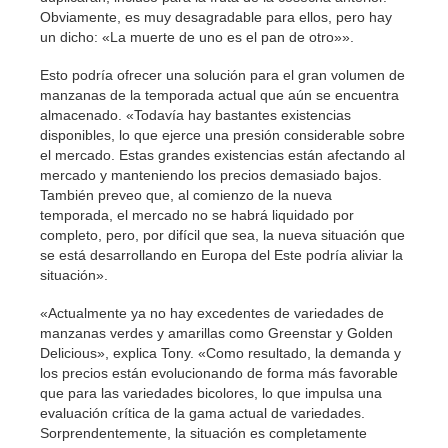
Obviamente, es muy desagradable para ellos, pero hay
un dicho: «La muerte de uno es el pan de otro»».
Esto podría ofrecer una solución para el gran volumen de
manzanas de la temporada actual que aún se encuentra
almacenado. «Todavía hay bastantes existencias
disponibles, lo que ejerce una presión considerable sobre
el mercado. Estas grandes existencias están afectando al
mercado y manteniendo los precios demasiado bajos.
También preveo que, al comienzo de la nueva
temporada, el mercado no se habrá liquidado por
completo, pero, por difícil que sea, la nueva situación que
se está desarrollando en Europa del Este podría aliviar la
situación».
«Actualmente ya no hay excedentes de variedades de
manzanas verdes y amarillas como Greenstar y Golden
Delicious», explica Tony. «Como resultado, la demanda y
los precios están evolucionando de forma más favorable
que para las variedades bicolores, lo que impulsa una
evaluación crítica de la gama actual de variedades.
Sorprendentemente, la situación es completamente