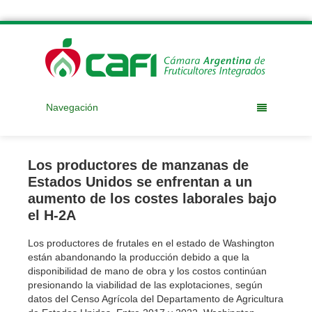
Navegación
Los productores de manzanas de
Estados Unidos se enfrentan a un
aumento de los costes laborales bajo
el H-2A
Los productores de frutales en el estado de Washington
están abandonando la producción debido a que la
disponibilidad de mano de obra y los costos continúan
presionando la viabilidad de las explotaciones, según
datos del Censo Agrícola del Departamento de Agricultura