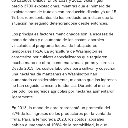
de Estados Unidos. Entre 2017 y 2022, Washington
perdió 3700 explotaciones, mientras que el número de
explotaciones de frutales con producción disminuyó un 15
%. Los representantes de los productores indican que la
situación ha seguido deteriorándose desde entonces.
Los principales factores mencionados son la escasez de
mano de obra y el aumento de los costos laborales
vinculados al programa federal de trabajadores
temporales H-2A. La agricultura de Washington se
caracteriza por cultivos especializados que requieren
mucha mano de obra, como manzanas, peras y cerezas.
Desde 2013, los costos laborales para cultivar y cosechar
una hectárea de manzanas en Washington han
aumentado considerablemente, mientras que los ingresos
no han seguido la misma tendencia. Durante el mismo
período, los ingresos agrícolas por hectárea aumentaron
ligeramente.
En 2013, la mano de obra representó un promedio del
37% de los ingresos de los productores por la venta de
fruta. Para la temporada 2023, los costos laborales
habían aumentado al 108% de la rentabilidad, lo que