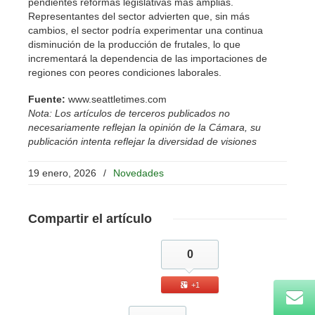
pendientes reformas legislativas más amplias.
Representantes del sector advierten que, sin más
cambios, el sector podría experimentar una continua
disminución de la producción de frutales, lo que
incrementará la dependencia de las importaciones de
regiones con peores condiciones laborales.
Fuente:
www.seattletimes.com
Nota: Los artículos de terceros publicados no
necesariamente reflejan la opinión de la Cámara, su
publicación intenta reflejar la diversidad de visiones
19 enero, 2026
/
Novedades
Compartir
el artículo
0
+1