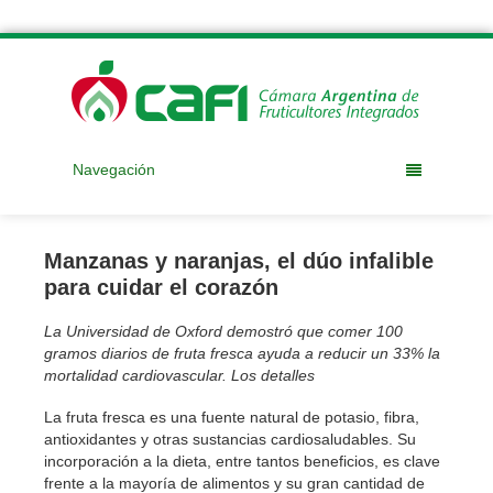
Navegación
Manzanas y naranjas, el dúo infalible
para cuidar el corazón
La Universidad de Oxford demostró que comer 100
gramos diarios de fruta fresca ayuda a reducir un 33% la
mortalidad cardiovascular. Los detalles
La fruta fresca es una fuente natural de potasio, fibra,
antioxidantes y otras sustancias cardiosaludables. Su
incorporación a la dieta, entre tantos beneficios, es clave
frente a la mayoría de alimentos y su gran cantidad de