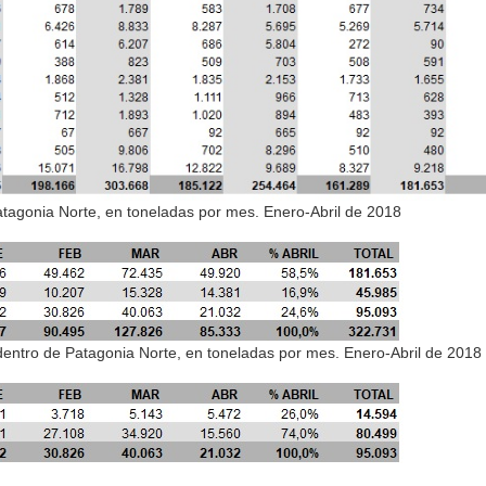
Patagonia Norte, en toneladas por mes. Enero-Abril de 2018
 dentro de Patagonia Norte, en toneladas por mes. Enero-Abril de 2018