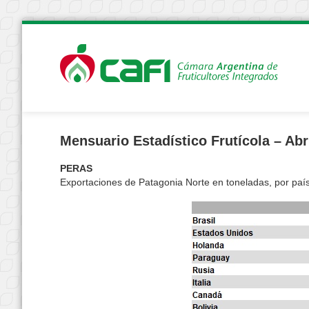
Mensuario Estadístico Frutícola – Abr
PERAS
Exportaciones de Patagonia Norte en toneladas, por país