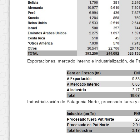
Exportaciones, mercado interno e industrialización, de 
Industrialización de Patagonia Norte, procesado fuera y