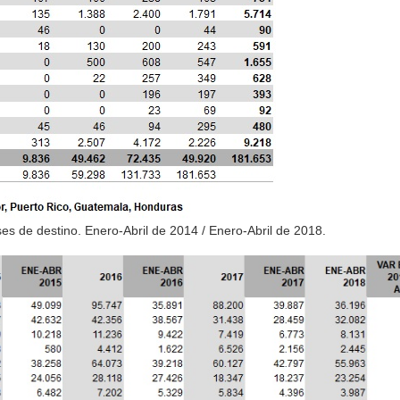
es de destino. Enero-Abril de 2014 / Enero-Abril de 2018.