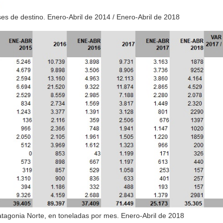
es de destino. Enero-Abril de 2014 / Enero-Abril de 2018
Patagonia Norte, en toneladas por mes. Enero-Abril de 2018