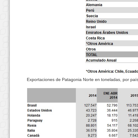
Exportaciones de Patagonia Norte en toneladas, por país