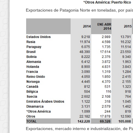
Exportaciones de Patagonia Norte en toneladas, por país
Exportaciones, mercado interno e industrialización, de 