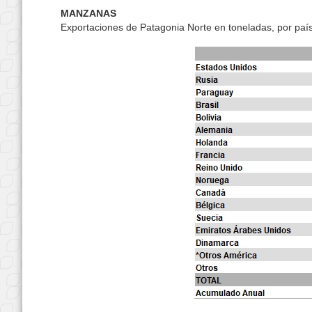
MANZANAS
Exportaciones de Patagonia Norte en toneladas, por país