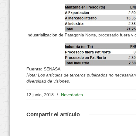
Industrialización de Patagonia Norte, procesado fuera y
Fuente:
SENASA
Nota: Los artículos de terceros publicados no necesariame
diversidad de visiones.
12 junio, 2018
/
Novedades
Compartir
el artículo