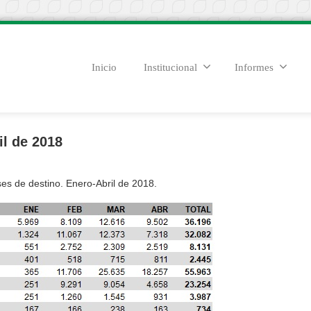
Inicio
Institucional
Informes
il de 2018
es de destino. Enero-Abril de 2018.