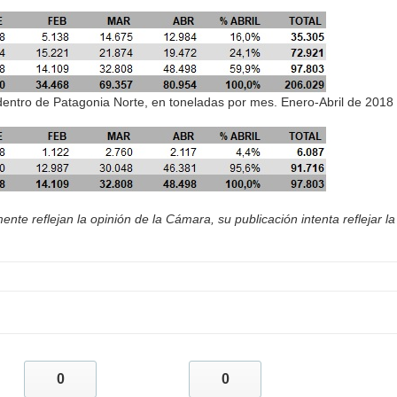
 dentro de Patagonia Norte, en toneladas por mes. Enero-Abril de 2018
nte reflejan la opinión de la Cámara, su publicación intenta reflejar la
0
0