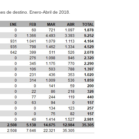
es de destino. Enero-Abril de 2018.