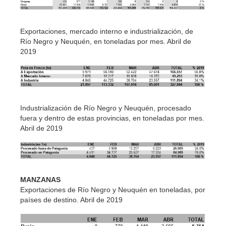
Exportaciones, mercado interno e industrialización, de
Río Negro y Neuquén, en toneladas por mes. Abril de
2019
Industrialización de Río Negro y Neuquén, procesado
fuera y dentro de estas provincias, en toneladas por mes.
Abril de 2019
MANZANAS
Exportaciones de Río Negro y Neuquén en toneladas, por
países de destino. Abril de 2019