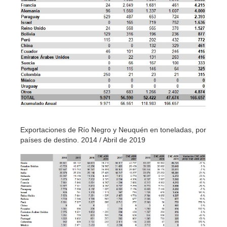
Exportaciones de Río Negro y Neuquén en toneladas, por
países de destino. 2014 / Abril de 2019