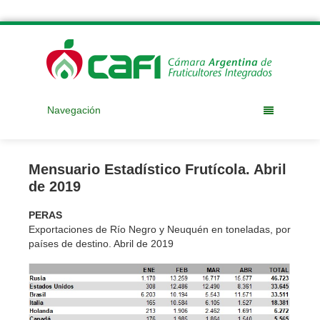
Navegación
Mensuario Estadístico Frutícola. Abril
de 2019
PERAS
Exportaciones de Río Negro y Neuquén en toneladas, por
países de destino. Abril de 2019