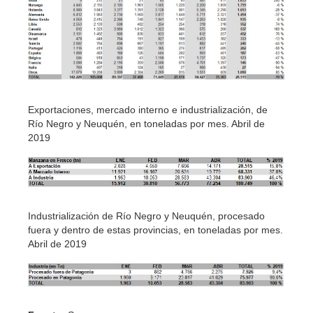
Exportaciones, mercado interno e industrialización, de
Río Negro y Neuquén, en toneladas por mes. Abril de
2019
Industrialización de Río Negro y Neuquén, procesado
fuera y dentro de estas provincias, en toneladas por mes.
Abril de 2019