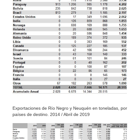
Exportaciones de Río Negro y Neuquén en toneladas, por
países de destino. 2014 / Abril de 2019