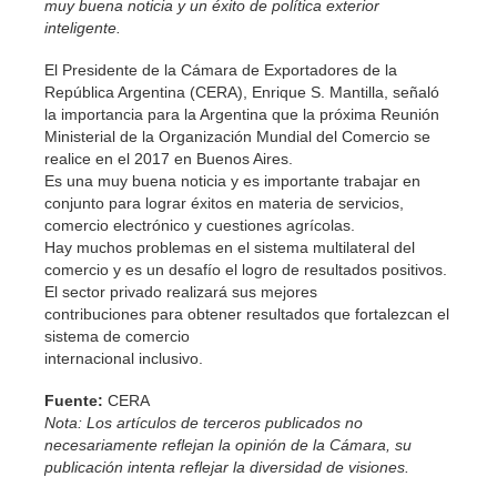
muy buena noticia y un éxito de política exterior
inteligente.
El Presidente de la Cámara de Exportadores de la
República Argentina (CERA), Enrique S. Mantilla, señaló
la importancia para la Argentina que la próxima Reunión
Ministerial de la Organización Mundial del Comercio se
realice en el 2017 en Buenos Aires.
Es una muy buena noticia y es importante trabajar en
conjunto para lograr éxitos en materia de servicios,
comercio electrónico y cuestiones agrícolas.
Hay muchos problemas en el sistema multilateral del
comercio y es un desafío el logro de resultados positivos.
El sector privado realizará sus mejores
contribuciones para obtener resultados que fortalezcan el
sistema de comercio
internacional inclusivo.
Fuente:
CERA
Nota: Los artículos de terceros publicados no
necesariamente reflejan la opinión de la Cámara, su
publicación intenta reflejar la diversidad de visiones.