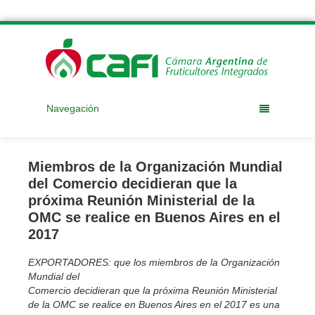
Navegación
Miembros de la Organización Mundial
del Comercio decidieran que la
próxima Reunión Ministerial de la
OMC se realice en Buenos Aires en el
2017
EXPORTADORES: que los miembros de la Organización
Mundial del
Comercio decidieran que la próxima Reunión Ministerial
de la OMC se realice en Buenos Aires en el 2017 es una