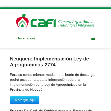
Navegación
Neuquen: Implementación Ley de
Agroquímicos 2774
Para su conocimiento, mediante el botón de descarga
podrá acceder a toda la información sobre la
implementación de la Ley de Agroquímicos en la
Provincia de Neuquén.
Descargue aquí
Fuente:
Dir. Gral. de Sanidad Vegetal y Emergencia