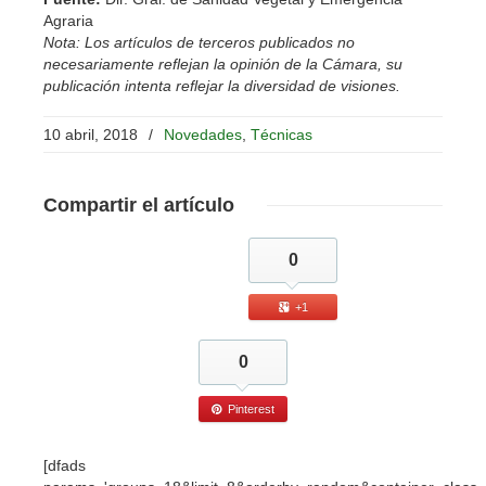
Agraria
Nota: Los artículos de terceros publicados no
necesariamente reflejan la opinión de la Cámara, su
publicación intenta reflejar la diversidad de visiones.
10 abril, 2018
/
Novedades
,
Técnicas
Compartir
el artículo
0
+1
0
Pinterest
[dfads