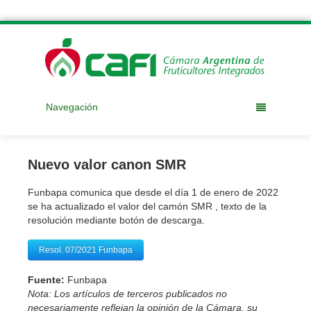
Navegación
Nuevo valor canon SMR
Funbapa comunica que desde el día 1 de enero de 2022
se ha actualizado el valor del camón SMR , texto de la
resolución mediante botón de descarga.
Resol. 07/2021 Funbapa
Fuente:
Funbapa
Nota: Los artículos de terceros publicados no
necesariamente reflejan la opinión de la Cámara, su