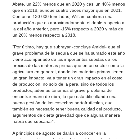
Abate, un 22% menos que en 2020 y casi un 40% menos
que en 2018, aunque cuatro veces mayor que en 2021.
Con unas 130.000 toneladas, William confirma una
producción que es aproximadamente el doble respecto a
la del año anterior, pero -16% respecto a 2020 y más de
un 20% menos respecto a 2018.
“Por último, hay que subrayar -concluye Amidei- que el
grave problema de la sequía que se ha sumado este año
viene acompañado de las importantes subidas de los
precios de las materias primas que en un sector como la
agricultura en general, donde las materias primas tienen
un gran impacto, va a tener un gran impacto en el costo
de producción, no solo de la pera, sino de todos los
productos, además tenemos el grave problema de
encontrar mano de obra, lo que está dificultando una
buena gestión de las cosechas hortofrutícolas, que
también es necesario tener buena calidad del producto,
argumentos de cierta gravedad que de alguna manera
habrá que subsanar”.
A principios de agosto se darán a conocer en la