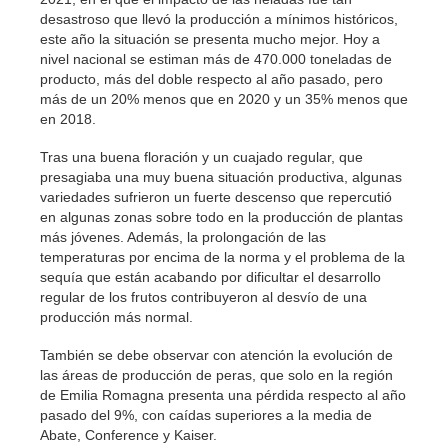
desastroso que llevó la producción a mínimos históricos,
este año la situación se presenta mucho mejor. Hoy a
nivel nacional se estiman más de 470.000 toneladas de
producto, más del doble respecto al año pasado, pero
más de un 20% menos que en 2020 y un 35% menos que
en 2018.
Tras una buena floración y un cuajado regular, que
presagiaba una muy buena situación productiva, algunas
variedades sufrieron un fuerte descenso que repercutió
en algunas zonas sobre todo en la producción de plantas
más jóvenes. Además, la prolongación de las
temperaturas por encima de la norma y el problema de la
sequía que están acabando por dificultar el desarrollo
regular de los frutos contribuyeron al desvío de una
producción más normal.
También se debe observar con atención la evolución de
las áreas de producción de peras, que solo en la región
de Emilia Romagna presenta una pérdida respecto al año
pasado del 9%, con caídas superiores a la media de
Abate, Conference y Kaiser.