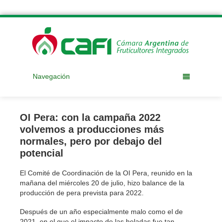
Navegación
OI Pera: con la campaña 2022
volvemos a producciones más
normales, pero por debajo del
potencial
El Comité de Coordinación de la OI Pera, reunido en la
mañana del miércoles 20 de julio, hizo balance de la
producción de pera prevista para 2022.
Después de un año especialmente malo como el de
2021, en el que el impacto de las heladas fue tan