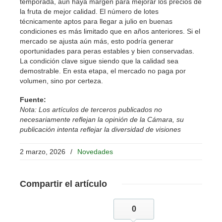
temporada, aún haya margen para mejorar los precios de
la fruta de mejor calidad. El número de lotes
técnicamente aptos para llegar a julio en buenas
condiciones es más limitado que en años anteriores. Si el
mercado se ajusta aún más, esto podría generar
oportunidades para peras estables y bien conservadas.
La condición clave sigue siendo que la calidad sea
demostrable. En esta etapa, el mercado no paga por
volumen, sino por certeza.
Fuente:
Nota: Los artículos de terceros publicados no
necesariamente reflejan la opinión de la Cámara, su
publicación intenta reflejar la diversidad de visiones
2 marzo, 2026
/
Novedades
Compartir
el artículo
0