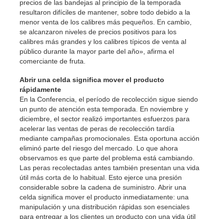
precios de las bandejas al principio de la temporada
resultaron difíciles de mantener, sobre todo debido a la
menor venta de los calibres más pequeños. En cambio,
se alcanzaron niveles de precios positivos para los
calibres más grandes y los calibres típicos de venta al
público durante la mayor parte del año», afirma el
comerciante de fruta.
Abrir una celda significa mover el producto
rápidamente
En la Conferencia, el período de recolección sigue siendo
un punto de atención esta temporada. En noviembre y
diciembre, el sector realizó importantes esfuerzos para
acelerar las ventas de peras de recolección tardía
mediante campañas promocionales. Esta oportuna acción
eliminó parte del riesgo del mercado. Lo que ahora
observamos es que parte del problema está cambiando.
Las peras recolectadas antes también presentan una vida
útil más corta de lo habitual. Esto ejerce una presión
considerable sobre la cadena de suministro. Abrir una
celda significa mover el producto inmediatamente: una
manipulación y una distribución rápidas son esenciales
para entregar a los clientes un producto con una vida útil