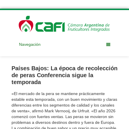
Navegación
Países Bajos: La época de recolección
de peras Conferencia sigue la
temporada
«El mercado de la pera se mantiene prácticamente
estable esta temporada, con un buen movimiento y claras
diferencias entre los segmentos de calidad y los canales
de venta», afirmó Mark Vernooij, de Urfruit. «El año 2026
comenzó con fuertes ventas. Las peras se movieron sin
problemas a diversos destinos dentro y fuera de Europa.
La combinación de buen sabor y un precio muy accesible