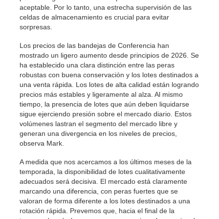
aceptable. Por lo tanto, una estrecha supervisión de las
celdas de almacenamiento es crucial para evitar
sorpresas.
Los precios de las bandejas de Conferencia han
mostrado un ligero aumento desde principios de 2026. Se
ha establecido una clara distinción entre las peras
robustas con buena conservación y los lotes destinados a
una venta rápida. Los lotes de alta calidad están logrando
precios más estables y ligeramente al alza. Al mismo
tiempo, la presencia de lotes que aún deben liquidarse
sigue ejerciendo presión sobre el mercado diario. Estos
volúmenes lastran el segmento del mercado libre y
generan una divergencia en los niveles de precios,
observa Mark.
A medida que nos acercamos a los últimos meses de la
temporada, la disponibilidad de lotes cualitativamente
adecuados será decisiva. El mercado está claramente
marcando una diferencia, con peras fuertes que se
valoran de forma diferente a los lotes destinados a una
rotación rápida. Prevemos que, hacia el final de la