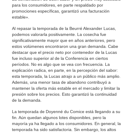
para los consumidores, en parte respaldado por
promociones específicas, garantizó una facturación
estable».
Al repasar la temporada de la Beurré Alexander Lucas,
podemos valorarla positivamente. La cosecha fue
significativamente mayor que en años anteriores, pero
estos volúmenes encontraron una gran demanda. Cabe
destacar que el precio neto por contenedor de la Lucas
fue incluso superior al de la Conferencia en ciertos
períodos. No es algo que se vea con frecuencia. La
explicación radica, en parte, en la percepción del sabor:
esta temporada, la Lucas atrajo a un público más amplio.
Además, una menor tasa de abandono contribuyó a
mantener la oferta más estable en el mercado y limitar la
presión sobre los precios. Esto garantizó la continuidad
de la demanda.
La temporada de Doyenné du Comice está llegando a su
fin. Aún quedan algunos lotes disponibles, pero la
mayoría ya ha llegado a los consumidores. En general, la
temporada ha sido satisfactoria. Sin embargo, los altos