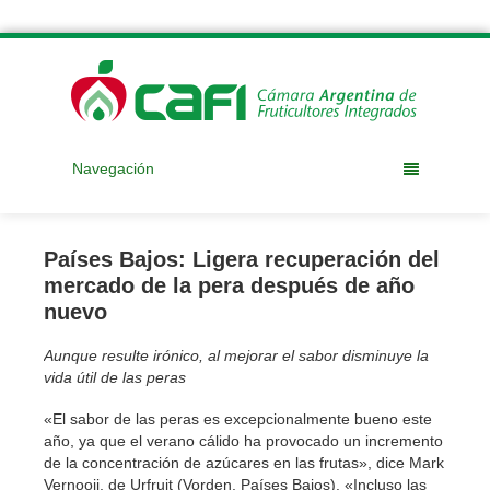
Navegación
Países Bajos: Ligera recuperación del
mercado de la pera después de año
nuevo
Aunque resulte irónico, al mejorar el sabor disminuye la
vida útil de las peras
«El sabor de las peras es excepcionalmente bueno este
año, ya que el verano cálido ha provocado un incremento
de la concentración de azúcares en las frutas», dice Mark
Vernooij, de Urfruit (Vorden, Países Bajos). «Incluso las