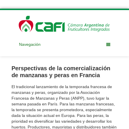
Navegación
Perspectivas de la comercialización
de manzanas y peras en Francia
El tradicional lanzamiento de la temporada francesa de
manzanas y peras, organizado por la Asociación
Francesa de Manzanas y Peras (ANPP), tuvo lugar la
semana pasada en París. Para las manzanas francesas,
la temporada se presenta prometedora, especialmente
dada la situación actual en Europa. Para las peras, la
prioridad es diversificar las variedades y desarrollar los
huertos. Productores, mayoristas y distribuidores también