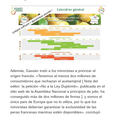
Además, Gassier instó a los minoristas a priorizar el
origen francés. «Tenemos al menos dos millones de
consumidores que rechazan el acetamiprid [ Nota del
editor: la petición «No a la Ley Duplomb», publicada en el
sitio web de la Asamblea Nacional a principios de julio, ha
conseguido más de dos millones de firmas ], y somos el
único país de Europa que no lo utiliza, por lo que los
minoristas deberían garantizar la exclusividad de las
peras francesas mientras estén disponibles», concluyó