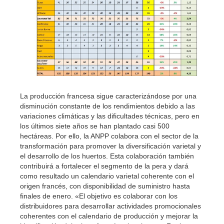
La producción francesa sigue caracterizándose por una
disminución constante de los rendimientos debido a las
variaciones climáticas y las dificultades técnicas, pero en
los últimos siete años se han plantado casi 500
hectáreas. Por ello, la ANPP colabora con el sector de la
transformación para promover la diversificación varietal y
el desarrollo de los huertos. Esta colaboración también
contribuirá a fortalecer el segmento de la pera y dará
como resultado un calendario varietal coherente con el
origen francés, con disponibilidad de suministro hasta
finales de enero. «El objetivo es colaborar con los
distribuidores para desarrollar actividades promocionales
coherentes con el calendario de producción y mejorar la