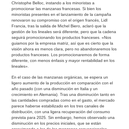
Christophe Belloc, instando a los minoristas a
promocionar las manzanas francesas. Si bien los
minoristas presentes en el lanzamiento de la campaña
renovaron su compromiso con el origen francés, Lidl
Francia, tras la salida de Michel Biero, aclaró que la
gestión de los lineales será diferente, pero que la cadena
seguirá promocionando los productos franceses. «Nos
guiamos por la empresa matriz, así que es cierto que la
visión ahora es menos clara, pero no abandonaremos los
productos franceses. Los promocionaremos de forma
diferente, con menos énfasis y mayor rentabilidad en los
lineales».
En el caso de las manzanas orgánicas, se espera un
ligero aumento de la producción en comparación con el
año pasado (con una disminución en Italia y un
crecimiento en Alemania). Tras una disminución tanto en
las cantidades compradas como en el gasto, el mercado
parece haberse estabilizado en los tres canales de
distribución, con una ligera recuperación del consumo
prevista para 2025. Sin embargo, hemos observado una
disminución en los precios iniciales, que se están