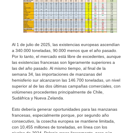
Al 1 de julio de 2025, las existencias europeas ascendían
a 340.000 toneladas, 90.000 menos que el año pasado.
Por lo tanto, el mercado está libre de excedentes, aunque
las existencias francesas son ligeramente superiores a
las del año pasado. Al mismo tiempo, al final de la
semana 34, las importaciones de manzanas del
hemisferio sur alcanzaron las 146.700 toneladas, un nivel
superior al de las dos últimas campañas comerciales, con
volúmenes procedentes principalmente de Chile,
Sudáfrica y Nueva Zelanda.
Esto debería generar oportunidades para las manzanas
francesas, especialmente porque, por segundo año
consecutivo, la cosecha europea se mantiene limitada,
con 10,455 millones de toneladas, en línea con los