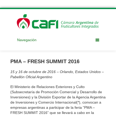
Navegación
PMA – FRESH SUMMIT 2016
15 y 16 de octubre de 2016 – Orlando, Estados Unidos –
Pabellón Oficial Argentino
El Ministerio de Relaciones Exteriores y Culto
(Subsecretaría de Promoción Comercial y Desarrollo de
Inversiones) y la División Exportar de la Agencia Argentina
de Inversiones y Comercio Internacional(*), convocan a
empresas argentinas a participar de la feria “PMA –
FRESH SUMMIT 2016” que se llevará a cabo en la