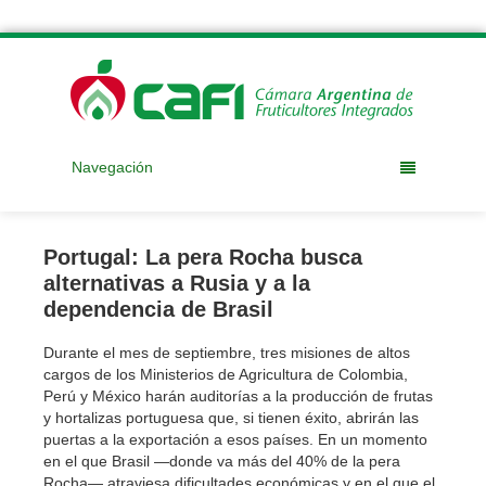
Navegación
Portugal: La pera Rocha busca
alternativas a Rusia y a la
dependencia de Brasil
Durante el mes de septiembre, tres misiones de altos
cargos de los Ministerios de Agricultura de Colombia,
Perú y México harán auditorías a la producción de frutas
y hortalizas portuguesa que, si tienen éxito, abrirán las
puertas a la exportación a esos países. En un momento
en el que Brasil —donde va más del 40% de la pera
Rocha— atraviesa dificultades económicas y en el que el