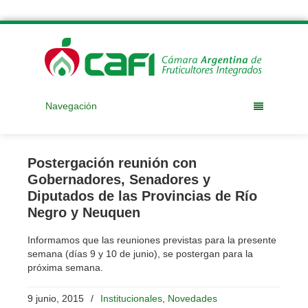
Navegación
Postergación reunión con
Gobernadores, Senadores y
Diputados de las Provincias de Río
Negro y Neuquen
Informamos que las reuniones previstas para la presente
semana (días 9 y 10 de junio), se postergan para la
próxima semana.
9 junio, 2015
/
Institucionales
,
Novedades