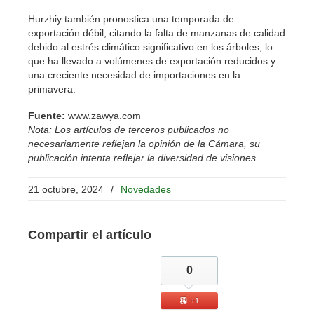
Hurzhiy también pronostica una temporada de
exportación débil, citando la falta de manzanas de calidad
debido al estrés climático significativo en los árboles, lo
que ha llevado a volúmenes de exportación reducidos y
una creciente necesidad de importaciones en la
primavera.
Fuente:
www.zawya.com
Nota: Los artículos de terceros publicados no
necesariamente reflejan la opinión de la Cámara, su
publicación intenta reflejar la diversidad de visiones
21 octubre, 2024
/
Novedades
Compartir
el artículo
0
+1