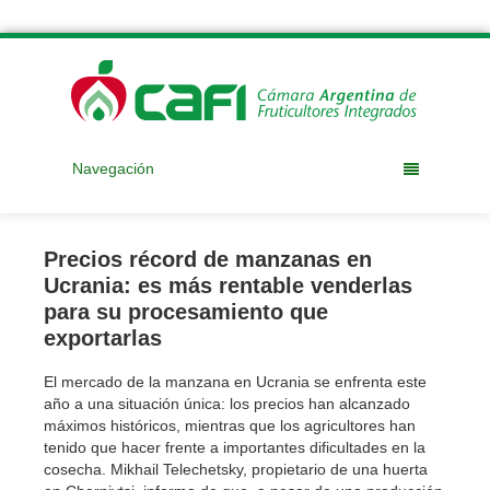
Navegación
Precios récord de manzanas en
Ucrania: es más rentable venderlas
para su procesamiento que
exportarlas
El mercado de la manzana en Ucrania se enfrenta este
año a una situación única: los precios han alcanzado
máximos históricos, mientras que los agricultores han
tenido que hacer frente a importantes dificultades en la
cosecha. Mikhail Telechetsky, propietario de una huerta