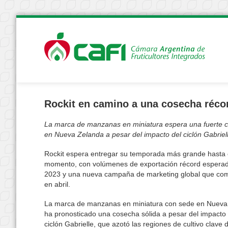
Rockit en camino a una cosecha réco
La marca de manzanas en miniatura espera una fuerte 
en Nueva Zelanda a pesar del impacto del ciclón Gabriel
Rockit espera entregar su temporada más grande hasta 
momento, con volúmenes de exportación récord espera
2023 y una nueva campaña de marketing global que co
en abril.
La marca de manzanas en miniatura con sede en Nueva
ha pronosticado una cosecha sólida a pesar del impacto 
ciclón Gabrielle, que azotó las regiones de cultivo clave 