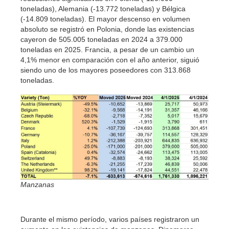
toneladas), Alemania (-13.772 toneladas) y Bélgica
(-14.809 toneladas). El mayor descenso en volumen
absoluto se registró en Polonia, donde las existencias
cayeron de 505.005 toneladas en 2024 a 379.000
toneladas en 2025. Francia, a pesar de un cambio un
4,1% menor en comparación con el año anterior, siguió
siendo uno de los mayores poseedores con 313.868
toneladas.
Manzanas
Durante el mismo período, varios países registraron un