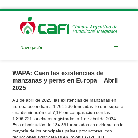
Navegación
WAPA: Caen las existencias de
manzanas y peras en Europa – Abril
2025
A 1 de abril de 2025, las existencias de manzanas en
Europa ascendían a 1.761.330 toneladas, lo que supone
una disminución del 7,1% en comparación con las
1.896.221 toneladas registradas a 1 de abril de 2024.
Esta disminución de 134.891 toneladas es evidente en la
mayoría de los principales países productores, con
reducciones significativas en Polonia (-126.000