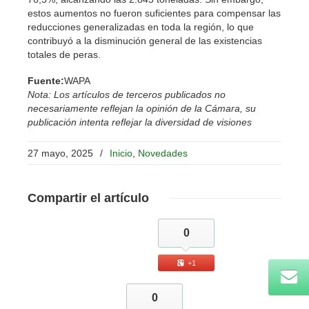
estos aumentos no fueron suficientes para compensar las
reducciones generalizadas en toda la región, lo que
contribuyó a la disminución general de las existencias
totales de peras.
Fuente:
WAPA
Nota: Los artículos de terceros publicados no
necesariamente reflejan la opinión de la Cámara, su
publicación intenta reflejar la diversidad de visiones
27 mayo, 2025
/
Inicio
,
Novedades
Compartir
el artículo
0
+1
0