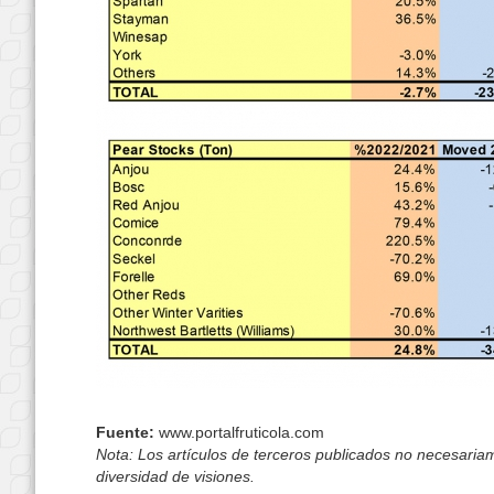
Fuente:
www.portalfruticola.com
Nota: Los artículos de terceros publicados no necesariame
diversidad de visiones.