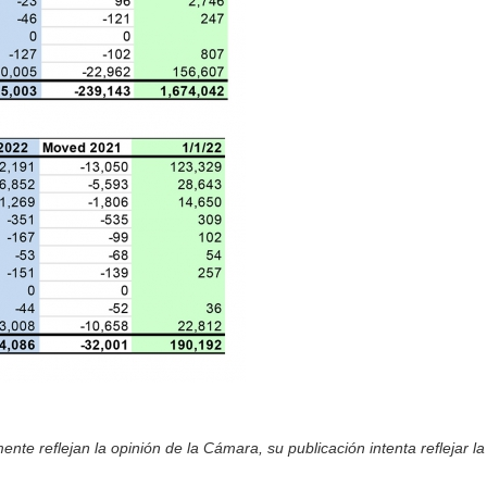
nte reflejan la opinión de la Cámara, su publicación intenta reflejar la