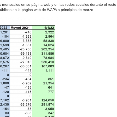
as mensuales en su página web y en las redes sociales durante el resto
úblicas en la página web de WAPA a principios de marzo.