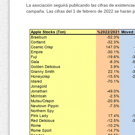
La asociación seguirá publicando las cifras de existenci
campaña. Las cifras del 1 de febrero de 2022 se harán p