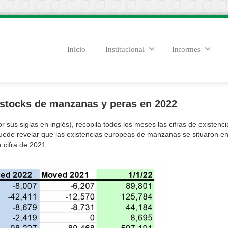
Inicio
Institucional
Informes
 stocks de manzanas y peras en 2022
sus siglas en inglés), recopila todos los meses las cifras de existenc
de revelar que las existencias europeas de manzanas se situaron e
 cifra de 2021.