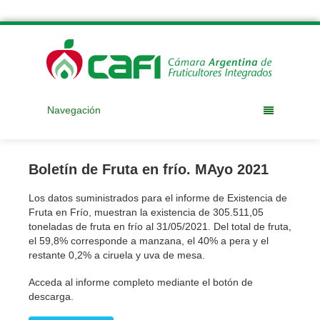
Navegación
Boletín de Fruta en frío. MAyo 2021
Los datos suministrados para el informe de Existencia de
Fruta en Frío, muestran la existencia de 305.511,05
toneladas de fruta en frío al 31/05/2021. Del total de fruta,
el 59,8% corresponde a manzana, el 40% a pera y el
restante 0,2% a ciruela y uva de mesa.
Acceda al informe completo mediante el botón de
descarga.