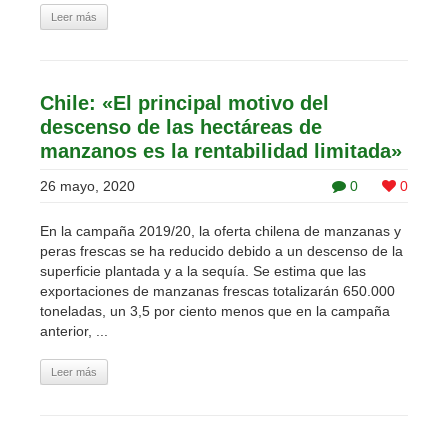
Leer más
Chile: «El principal motivo del
descenso de las hectáreas de
manzanos es la rentabilidad limitada»
26 mayo, 2020
0
0
En la campaña 2019/20, la oferta chilena de manzanas y
peras frescas se ha reducido debido a un descenso de la
superficie plantada y a la sequía. Se estima que las
exportaciones de manzanas frescas totalizarán 650.000
toneladas, un 3,5 por ciento menos que en la campaña
anterior, ...
Leer más