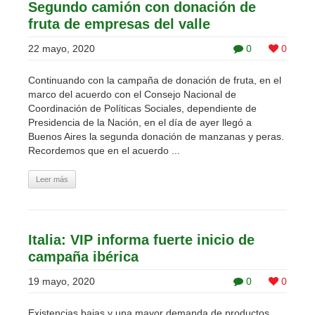
Segundo camión con donación de
fruta de empresas del valle
22 mayo, 2020
0
0
Continuando con la campaña de donación de fruta, en el
marco del acuerdo con el Consejo Nacional de
Coordinación de Políticas Sociales, dependiente de
Presidencia de la Nación, en el día de ayer llegó a
Buenos Aires la segunda donación de manzanas y peras.
Recordemos que en el acuerdo ...
Leer más
Italia: VIP informa fuerte inicio de
campaña ibérica
19 mayo, 2020
0
0
Existencias bajas y una mayor demanda de productos