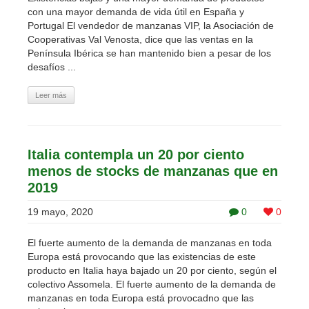
con una mayor demanda de vida útil en España y
Portugal El vendedor de manzanas VIP, la Asociación de
Cooperativas Val Venosta, dice que las ventas en la
Península Ibérica se han mantenido bien a pesar de los
desafíos ...
Leer más
Italia contempla un 20 por ciento
menos de stocks de manzanas que en
2019
19 mayo, 2020
0
0
El fuerte aumento de la demanda de manzanas en toda
Europa está provocando que las existencias de este
producto en Italia haya bajado un 20 por ciento, según el
colectivo Assomela. El fuerte aumento de la demanda de
manzanas en toda Europa está provocadno que las