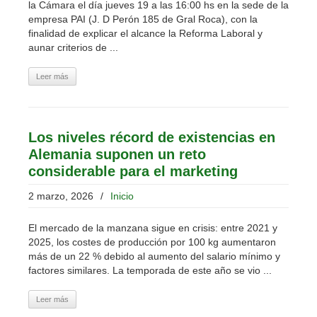
la Cámara el día jueves 19 a las 16:00 hs en la sede de la
empresa PAI (J. D Perón 185 de Gral Roca), con la
finalidad de explicar el alcance la Reforma Laboral y
aunar criterios de ...
Leer más
Los niveles récord de existencias en
Alemania suponen un reto
considerable para el marketing
2 marzo, 2026
/
Inicio
El mercado de la manzana sigue en crisis: entre 2021 y
2025, los costes de producción por 100 kg aumentaron
más de un 22 % debido al aumento del salario mínimo y
factores similares. La temporada de este año se vio ...
Leer más