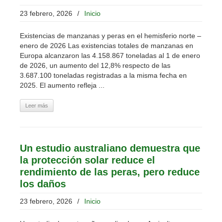
23 febrero, 2026
/
Inicio
Existencias de manzanas y peras en el hemisferio norte –
enero de 2026 Las existencias totales de manzanas en
Europa alcanzaron las 4.158.867 toneladas al 1 de enero
de 2026, un aumento del 12,8% respecto de las
3.687.100 toneladas registradas a la misma fecha en
2025. El aumento refleja ...
Leer más
Un estudio australiano demuestra que
la protección solar reduce el
rendimiento de las peras, pero reduce
los daños
23 febrero, 2026
/
Inicio