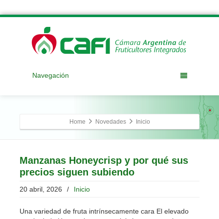
Navegación
Home
Novedades
Inicio
Manzanas Honeycrisp y por qué sus
precios siguen subiendo
20 abril, 2026
/
Inicio
Una variedad de fruta intrínsecamente cara El elevado