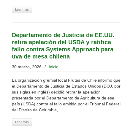
Leer más
Departamento de Justicia de EE.UU.
retira apelación del USDA y ratifica
fallo contra Systems Approach para
uva de mesa chilena
30 marzo, 2026
/
Inicio
La organización gremial local Frutas de Chile informó que
el Departamento de Justicia de Estados Unidos (DOJ, por
sus siglas en inglés) decidió retirar la apelación
presentada por el Departamento de Agricultura de ese
país (USDA) contra el fallo emitido por el Tribunal Federal
del Distrito de Columbia, ...
Leer más