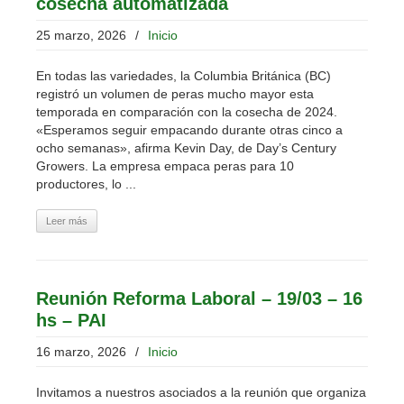
cosecha automatizada
25 marzo, 2026
/
Inicio
En todas las variedades, la Columbia Británica (BC)
registró un volumen de peras mucho mayor esta
temporada en comparación con la cosecha de 2024.
«Esperamos seguir empacando durante otras cinco a
ocho semanas», afirma Kevin Day, de Day’s Century
Growers. La empresa empaca peras para 10
productores, lo ...
Leer más
Reunión Reforma Laboral – 19/03 – 16
hs – PAI
16 marzo, 2026
/
Inicio
Invitamos a nuestros asociados a la reunión que organiza