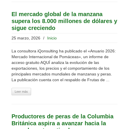
El mercado global de la manzana
supera los 8.000 millones de dólares y
sigue creciendo
25 marzo, 2026
/
Inicio
La consultora iQonsulting ha publicado el «Anuario 2026:
Mercado Internacional de Pomáceas», un informe de
acceso gratuito AQUÍ analiza la evolución de las
exportaciones, los precios y el comportamiento de los
principales mercados mundiales de manzanas y peras.
La publicación cuenta con el respaldo de Frutas de ...
Leer más
Productores de peras de la Columbia
Británica aspira a avanzar hacia la