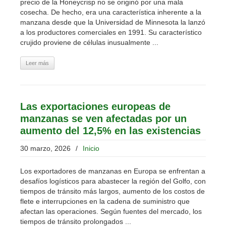
precio de la Honeycrisp no se originó por una mala
cosecha. De hecho, era una característica inherente a la
manzana desde que la Universidad de Minnesota la lanzó
a los productores comerciales en 1991. Su característico
crujido proviene de células inusualmente ...
Leer más
Las exportaciones europeas de
manzanas se ven afectadas por un
aumento del 12,5% en las existencias
30 marzo, 2026
/
Inicio
Los exportadores de manzanas en Europa se enfrentan a
desafíos logísticos para abastecer la región del Golfo, con
tiempos de tránsito más largos, aumento de los costos de
flete e interrupciones en la cadena de suministro que
afectan las operaciones. Según fuentes del mercado, los
tiempos de tránsito prolongados ...