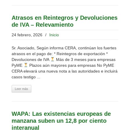
Atrasos en Reintegros y Devoluciones
de IVA – Relevamiento
24 febrero, 2026
/
Inicio
Sr. Asociado, Según informa CERA, continúan los fuertes
atrasos en el pago de: * Reintegros de exportación *
Devoluciones de IVA
Más de 3 meses para empresas
PyME
Plazos aún mayores para empresas No PyME
CERA elevará una nueva nota a las autoridades e incluirá
casos testigo ...
Leer más
WAPA: Las existencias europeas de
manzana suben un 12,8 por ciento
interanual