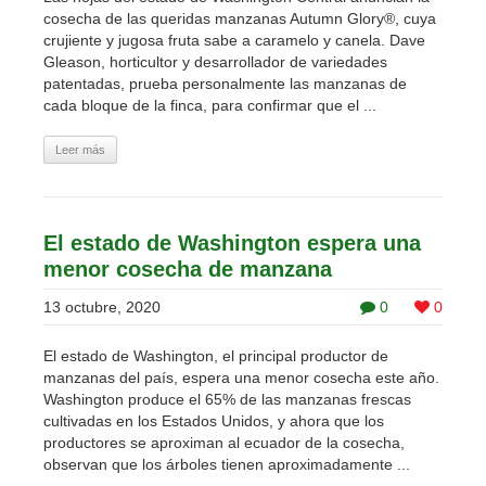
cosecha de las queridas manzanas Autumn Glory®, cuya
crujiente y jugosa fruta sabe a caramelo y canela. Dave
Gleason, horticultor y desarrollador de variedades
patentadas, prueba personalmente las manzanas de
cada bloque de la finca, para confirmar que el ...
Leer más
El estado de Washington espera una
menor cosecha de manzana
13 octubre, 2020
0
0
El estado de Washington, el principal productor de
manzanas del país, espera una menor cosecha este año.
Washington produce el 65% de las manzanas frescas
cultivadas en los Estados Unidos, y ahora que los
productores se aproximan al ecuador de la cosecha,
observan que los árboles tienen aproximadamente ...