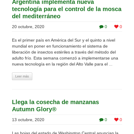
Argentina implementa nueva
tecnología para el control de la mosca
del mediterráneo
20 octubre, 2020
0
0
Es el primer país en América del Sur y el quinto a nivel
mundial en poner en funcionamiento el sistema de
liberación de insectos estériles a través del método del
adulto frío. Esta semana comenzó a implementarse una
nueva tecnología en la región del Alto Valle para el ...
Leer más
Llega la cosecha de manzanas
Autumn Glory®
13 octubre, 2020
0
0
Las hojas del estado de Washington Central anuncian la