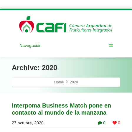
Navegación
Archive: 2020
Home
2020
Interpoma Business Match pone en
contacto al mundo de la manzana
27 octubre, 2020
0
0