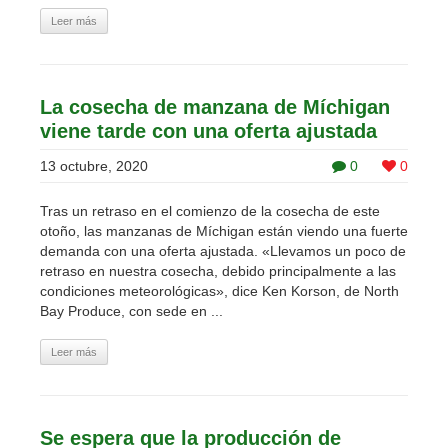
Leer más
La cosecha de manzana de Míchigan
viene tarde con una oferta ajustada
13 octubre, 2020
0
0
Tras un retraso en el comienzo de la cosecha de este
otoño, las manzanas de Míchigan están viendo una fuerte
demanda con una oferta ajustada. «Llevamos un poco de
retraso en nuestra cosecha, debido principalmente a las
condiciones meteorológicas», dice Ken Korson, de North
Bay Produce, con sede en ...
Leer más
Se espera que la producción de