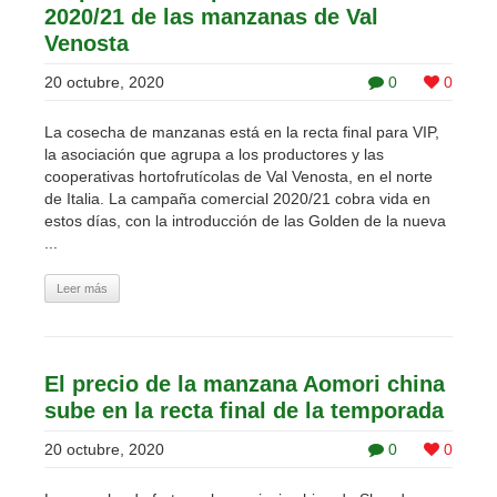
2020/21 de las manzanas de Val
Venosta
20 octubre, 2020
0
0
La cosecha de manzanas está en la recta final para VIP,
la asociación que agrupa a los productores y las
cooperativas hortofrutícolas de Val Venosta, en el norte
de Italia. La campaña comercial 2020/21 cobra vida en
estos días, con la introducción de las Golden de la nueva
...
Leer más
El precio de la manzana Aomori china
sube en la recta final de la temporada
20 octubre, 2020
0
0