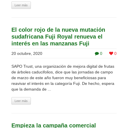
Leer más
El color rojo de la nueva mutación
sudafricana Fuji Royal renueva el
interés en las manzanas Fuji
20 octubre, 2020
0
0
SAPO Trust, una organización de mejora digital de frutas
de árboles caducifolios, dice que las jornadas de campo
de marzo de este año fueron muy beneficiosas para
reavivar el interés en la categoría Fuji. De hecho, espera
que la demanda de ...
Leer más
Empieza la campaña comercial