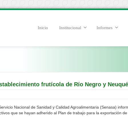
Inicio
Institucional
Informes
stablecimiento frutícola de Río Negro y Neuqué
ervicio Nacional de Sanidad y Calidad Agroalimentaria (Senasa) informa
ctivos que se hayan adherido al Plan de trabajo para la exportación de