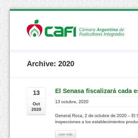
Archive: 2020
El Senasa fiscalizará cada e
13
13 octubre, 2020
Oct
2020
General Roca, 2 de octubre de 2020 – El S
inspecciones a los establecimientos produ
Leer más