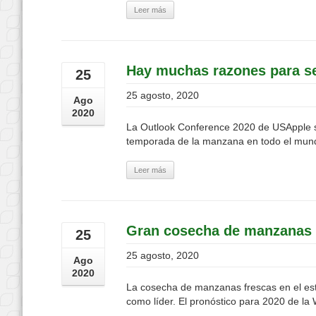
Leer más
Hay muchas razones para se
25
25 agosto, 2020
Ago
2020
La Outlook Conference 2020 de USApple se 
temporada de la manzana en todo el mundo.
Leer más
Gran cosecha de manzanas e
25
25 agosto, 2020
Ago
2020
La cosecha de manzanas frescas en el esta
como líder. El pronóstico para 2020 de la 