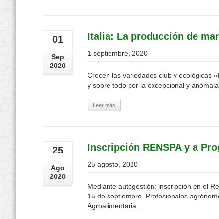
Italia: La producción de ma
01
1 septiembre, 2020
Sep
2020
Crecen las variedades club y ecológicas 
y sobre todo por la excepcional y anómala 
Leer más
Inscripción RENSPA y a Pro
25
25 agosto, 2020
Ago
2020
Mediante autogestión: inscripción en el Re
15 de septiembre. Profesionales agrónomos
Agroalimentaria ...